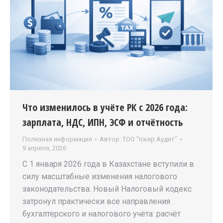
Что изменилось в учёте РК с 2026 года:
зарплата, НДС, ИПН, ЭСФ и отчётность
Полезная информация
Автор:
ТОО "Iскер Аудит"
9 апреля, 2026
С 1 января 2026 года в Казахстане вступили в
силу масштабные изменения налогового
законодательства. Новый Налоговый кодекс
затронул практически все направления
бухгалтерского и налогового учёта: расчёт