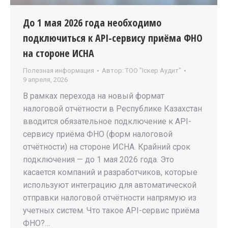
До 1 мая 2026 года необходимо
подключиться к API-сервису приёма ФНО
на стороне ИСНА
Полезная информация
Автор:
ТОО "Iскер Аудит"
9 апреля, 2026
В рамках перехода на новый формат
налоговой отчётности в Республике Казахстан
вводится обязательное подключение к API-
сервису приёма ФНО (форм налоговой
отчётности) на стороне ИСНА. Крайний срок
подключения — до 1 мая 2026 года. Это
касается компаний и разработчиков, которые
используют интеграцию для автоматической
отправки налоговой отчётности напрямую из
учетных систем. Что такое API-сервис приёма
ФНО?…