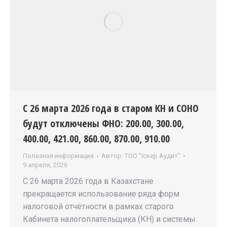
С 26 марта 2026 года в старом КН и СОНО
будут отключены ФНО: 200.00, 300.00,
400.00, 421.00, 860.00, 870.00, 910.00
Полезная информация
Автор:
ТОО "Iскер Аудит"
9 апреля, 2026
С 26 марта 2026 года в Казахстане
прекращается использование ряда форм
налоговой отчётности в рамках старого
Кабинета налогоплательщика (КН) и системы