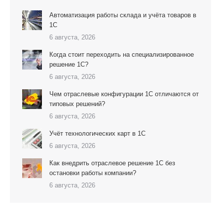
Автоматизация работы склада и учёта товаров в
1С
6 августа, 2026
Когда стоит переходить на специализированное
решение 1С?
6 августа, 2026
Чем отраслевые конфигурации 1С отличаются от
типовых решений?
6 августа, 2026
Учёт технологических карт в 1С
6 августа, 2026
Как внедрить отраслевое решение 1С без
остановки работы компании?
6 августа, 2026