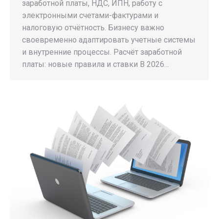
заработной платы, НДС, ИПН, работу с
электронными счетами-фактурами и
налоговую отчётность. Бизнесу важно
своевременно адаптировать учетные системы
и внутренние процессы. Расчёт заработной
платы: новые правила и ставки В 2026…