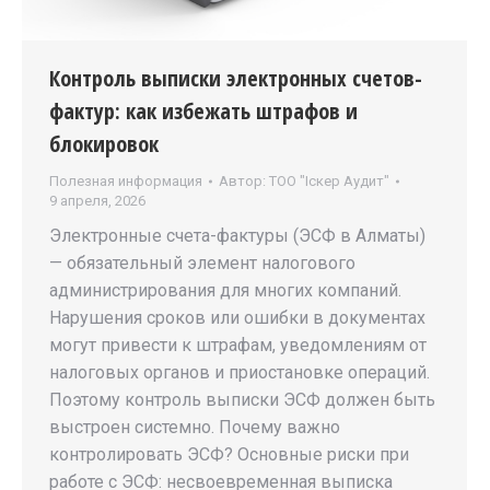
Контроль выписки электронных счетов-
фактур: как избежать штрафов и
блокировок
Полезная информация
Автор:
ТОО "Iскер Аудит"
9 апреля, 2026
Электронные счета-фактуры (ЭСФ в Алматы)
— обязательный элемент налогового
администрирования для многих компаний.
Нарушения сроков или ошибки в документах
могут привести к штрафам, уведомлениям от
налоговых органов и приостановке операций.
Поэтому контроль выписки ЭСФ должен быть
выстроен системно. Почему важно
контролировать ЭСФ? Основные риски при
работе с ЭСФ: несвоевременная выписка