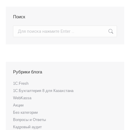
Поиск
Поиск
Рубрики блога
1С:Fresh
1С:Бухгалтерия 8 для Казахстана
WebKassa
Акции
Без категории
Вопросы и Ответы
Кадровый аудит