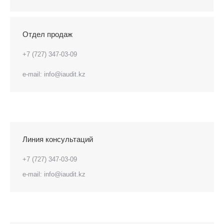
Отдел продаж
+7 (727) 347-03-09
e-mail:
info@iaudit.kz
Линия консультаций
+7 (727) 347-03-09
e-mail:
info@iaudit.kz